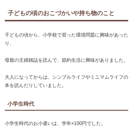
子どもの頃のおこづかいや持ち物のこと
子どもの頃から、小学校で習った環境問題に興味があった
り、
母親の主婦雑誌を読んで、節約生活に興味がありました。
大人になってからは、シンプルライフやミニマムライフの
本を読んだりしていました。
小学生時代
小学生時代のお小遣いは、学年×100円でした。