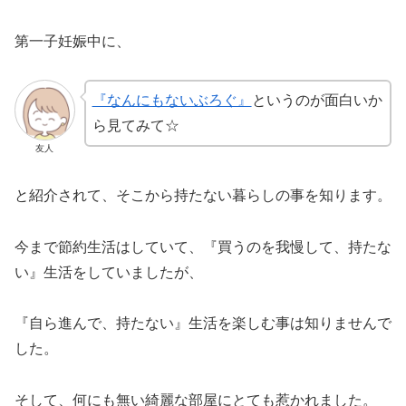
第一子妊娠中に、
『なんにもないぶろぐ』
というのが面白いか
ら見てみて☆
友人
と紹介されて、そこから持たない暮らしの事を知ります。
今まで節約生活はしていて、『買うのを我慢して、持たな
い』生活をしていましたが、
『自ら進んで、持たない』生活を楽しむ事は知りませんで
した。
そして、何にも無い綺麗な部屋にとても惹かれました。