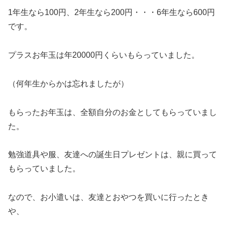
1年生なら100円、2年生なら200円・・・6年生なら600円
です。
プラスお年玉は年20000円くらいもらっていました。
（何年生からかは忘れましたが）
もらったお年玉は、全額自分のお金としてもらっていまし
た。
勉強道具や服、友達への誕生日プレゼントは、親に買って
もらっていました。
なので、お小遣いは、友達とおやつを買いに行ったとき
や、