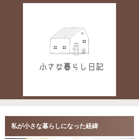
私が小さな暮らしになった経緯