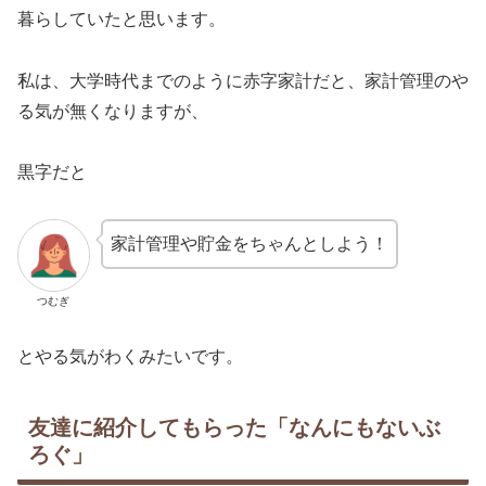
暮らしていたと思います。
私は、大学時代までのように赤字家計だと、家計管理のや
る気が無くなりますが、
黒字だと
家計管理や貯金をちゃんとしよう！
つむぎ
とやる気がわくみたいです。
友達に紹介してもらった「なんにもないぶ
ろぐ」