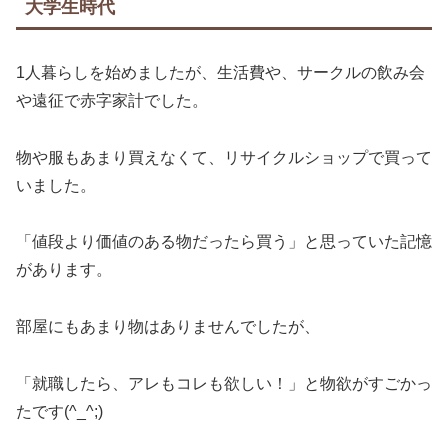
大学生時代
1人暮らしを始めましたが、生活費や、サークルの飲み会
や遠征で赤字家計でした。
物や服もあまり買えなくて、リサイクルショップで買って
いました。
「値段より価値のある物だったら買う」と思っていた記憶
があります。
部屋にもあまり物はありませんでしたが、
「就職したら、アレもコレも欲しい！」と物欲がすごかっ
たです(^_^;)