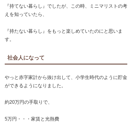
『持てない暮らし』でしたが、この時、ミニマリストの考
えを知っていたら、
『持たない暮らし』をもっと楽しめていたのにと思いま
す。
社会人になって
やっと赤字家計から抜け出して、小学生時代のように貯金
ができるようになりました。
約20万円の手取りで、
5万円・・・家賃と光熱費