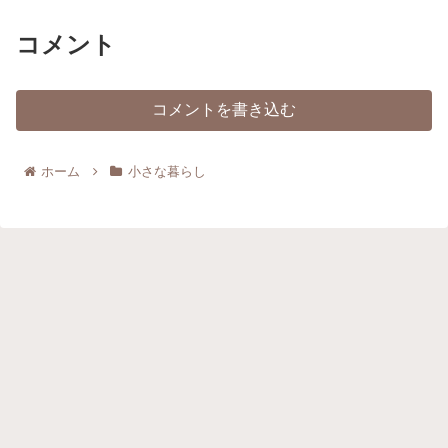
コメント
コメントを書き込む
ホーム
小さな暮らし