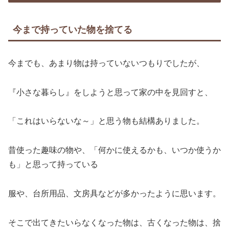
今まで持っていた物を捨てる
今までも、あまり物は持っていないつもりでしたが、
『小さな暮らし』をしようと思って家の中を見回すと、
「これはいらないな～」と思う物も結構ありました。
昔使った趣味の物や、「何かに使えるかも、いつか使うか
も」と思って持っている
服や、台所用品、文房具などが多かったように思います。
そこで出てきたいらなくなった物は、古くなった物は、捨