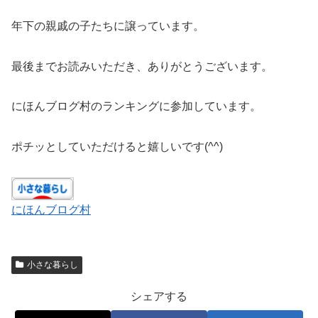
年下の親戚の子たちに譲っています。
最後までお読みいただき、ありがとうございます。
にほんブログ村のランキングに参加しています。
ポチッとしていただけると嬉しいです(^^)
にほんブログ村
小さな暮らし
シェアする