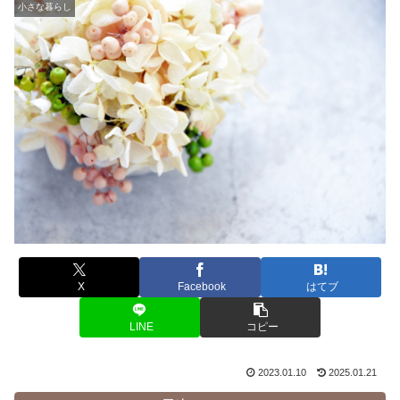
小さな暮らし
X
Facebook
はてブ
LINE
コピー
2023.01.10
2025.01.21