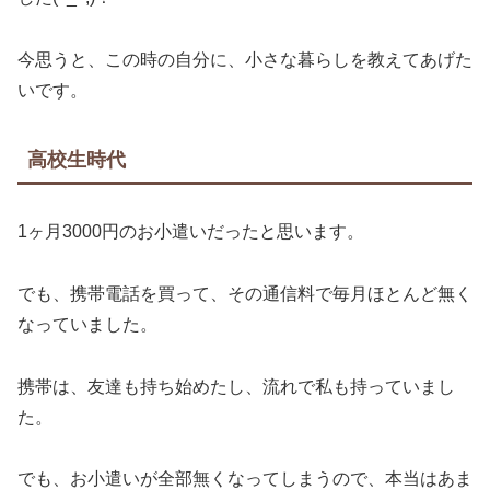
今思うと、この時の自分に、小さな暮らしを教えてあげた
いです。
高校生時代
1ヶ月3000円のお小遣いだったと思います。
でも、携帯電話を買って、その通信料で毎月ほとんど無く
なっていました。
携帯は、友達も持ち始めたし、流れで私も持っていまし
た。
でも、お小遣いが全部無くなってしまうので、本当はあま