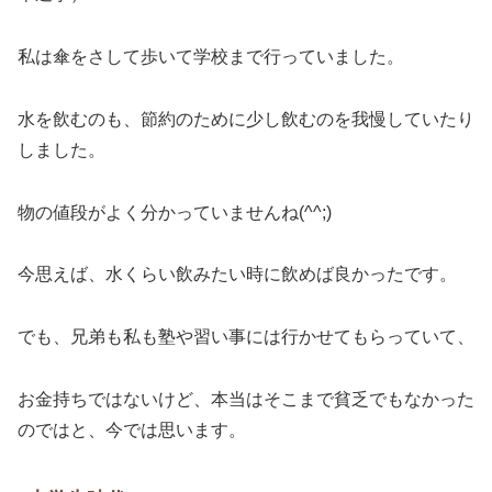
私は傘をさして歩いて学校まで行っていました。
水を飲むのも、節約のために少し飲むのを我慢していたり
しました。
物の値段がよく分かっていませんね(^^;)
今思えば、水くらい飲みたい時に飲めば良かったです。
でも、兄弟も私も塾や習い事には行かせてもらっていて、
お金持ちではないけど、本当はそこまで貧乏でもなかった
のではと、今では思います。