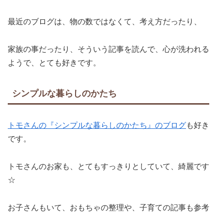
最近のブログは、物の数ではなくて、考え方だったり、
家族の事だったり、そういう記事を読んで、心が洗われる
ようで、とても好きです。
シンプルな暮らしのかたち
トモさんの『シンプルな暮らしのかたち』のブログ
も好き
です。
トモさんのお家も、とてもすっきりとしていて、綺麗です
☆
お子さんもいて、おもちゃの整理や、子育ての記事も参考