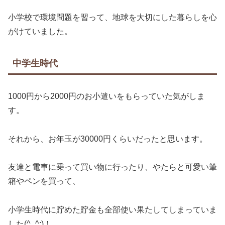
小学校で環境問題を習って、地球を大切にした暮らしを心
がけていました。
中学生時代
1000円から2000円のお小遣いをもらっていた気がしま
す。
それから、お年玉が30000円くらいだったと思います。
友達と電車に乗って買い物に行ったり、やたらと可愛い筆
箱やペンを買って、
小学生時代に貯めた貯金も全部使い果たしてしまっていま
した(^_^;)！