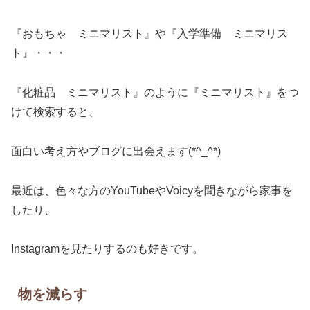
『おもちゃ ミニマリスト』や『入学準備 ミニマリス
ト』・・・
『化粧品 ミニマリスト』のように『ミニマリスト』をつ
けて検索すると、
面白い考え方やブログに出会えます(*^_^*)
最近は、色々な方のYouTubeやVoicyを聞きながら家事を
したり、
Instagramを見たりするのも好きです。
物を減らす