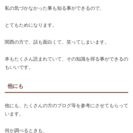
私の気づかなかった事も知る事ができるので、
とてもためになります。
関西の方で、話も面白くて、笑ってしまいます。
本もたくさん読まれていて、その知識を得る事ができるの
もいいです。
他にも
他にも、たくさんの方のブログ等を参考にさせてもらって
います。
何か調べるときも、