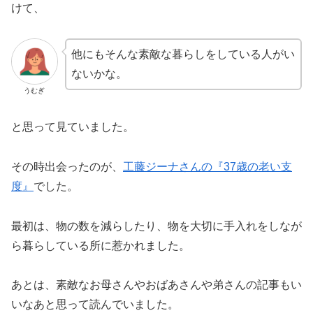
けて、
他にもそんな素敵な暮らしをしている人がい
ないかな。
うむぎ
と思って見ていました。
その時出会ったのが、
工藤ジーナさんの『37歳の老い支
度』
でした。
最初は、物の数を減らしたり、物を大切に手入れをしなが
ら暮らしている所に惹かれました。
あとは、素敵なお母さんやおばあさんや弟さんの記事もい
いなあと思って読んでいました。