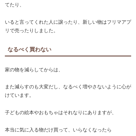
てたり、
いると言ってくれた人に譲ったり、新しい物はフリマアプ
リで売ったりしました。
なるべく買わない
家の物を減らしてからは、
また減らすのも大変だし、なるべく増やさないように心が
けています。
子どもの絵本やおもちゃはそれなりにありますが、
本当に気に入る物だけ買って、いらなくなったら