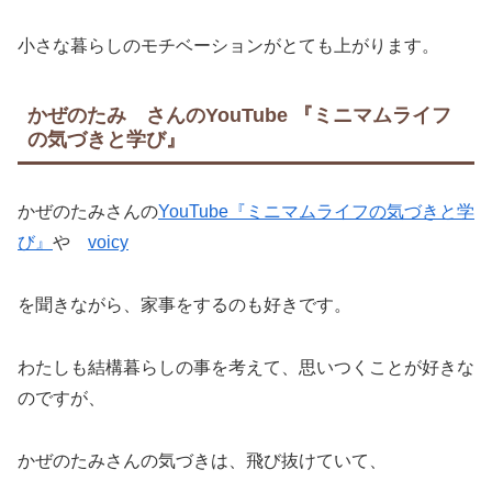
小さな暮らしのモチベーションがとても上がります。
かぜのたみ さんのYouTube 『ミニマムライフ
の気づきと学び』
かぜのたみさんの
YouTube『ミニマムライフの気づきと学
び』
や
voicy
を聞きながら、家事をするのも好きです。
わたしも結構暮らしの事を考えて、思いつくことが好きな
のですが、
かぜのたみさんの気づきは、飛び抜けていて、