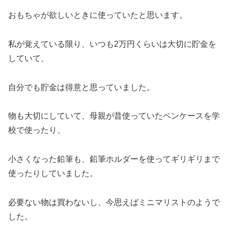
おもちゃが欲しいときに使っていたと思います。
私が覚えている限り、いつも2万円くらいは大切に貯金を
していて、
自分でも貯金は得意と思っていました。
物も大切にしていて、母親が昔使っていたペンケースを学
校で使ったり、
小さくなった鉛筆も、鉛筆ホルダーを使ってギリギリまで
使ったりしていました。
必要ない物は買わないし、今思えばミニマリストのようで
した。