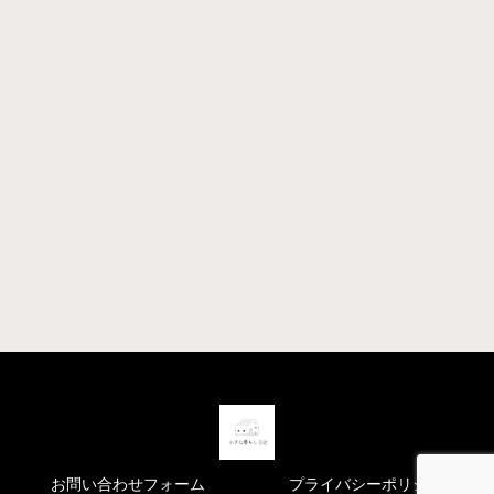
お問い合わせフォーム
プライバシーポリシー