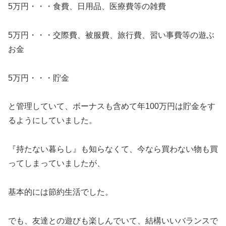
5万円・・・食費、日用品、医療費等の雑費
5万円・・・交際費、被服費、旅行費、習い事費等の遊ぶ
お金
5万円・・・貯金
と管理していて、ボーナスも含めて年100万円は貯金をす
るようにしていました。
『持たない暮らし』も知らなくて、今なら買わない物も買
ってしまっていましたが、
基本的には節約生活でした。
でも、友達との遊びも楽しんでいて、結構いいバランスで