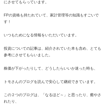
にさせてもらっています。
FPの資格も持たれていて、家計管理等の知識もすごいで
す！
いつもためになる情報をいただいています。
投資についての記事は、紹介されていた本も含め、とても
参考にさせてもらいました。
株価が下がったりして、どうしたらいいか迷った時も、
トモさんのブログを読んで安心して継続できています。
この２つのブログは、「なるほど～」と思ったり、癒やさ
れたり、