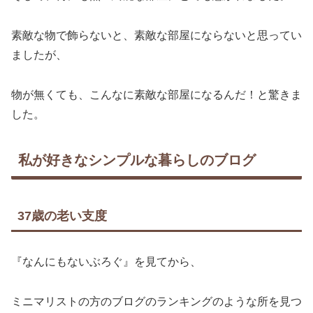
素敵な物で飾らないと、素敵な部屋にならないと思ってい
ましたが、
物が無くても、こんなに素敵な部屋になるんだ！と驚きま
した。
私が好きなシンプルな暮らしのブログ
37歳の老い支度
『なんにもないぶろぐ』を見てから、
ミニマリストの方のブログのランキングのような所を見つ