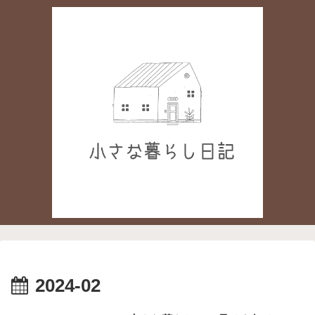
2024-02