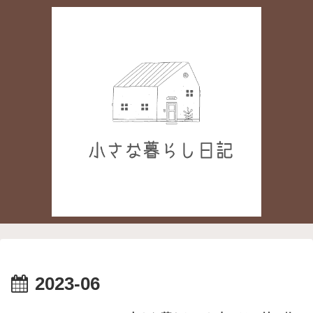
2023-06