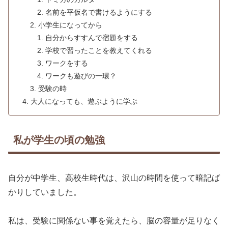
名前を平仮名で書けるようにする
小学生になってから
自分からすすんで宿題をする
学校で習ったことを教えてくれる
ワークをする
ワークも遊びの一環？
受験の時
大人になっても、遊ぶように学ぶ
私が学生の頃の勉強
自分が中学生、高校生時代は、沢山の時間を使って暗記ば
かりしていました。
私は、受験に関係ない事を覚えたら、脳の容量が足りなく