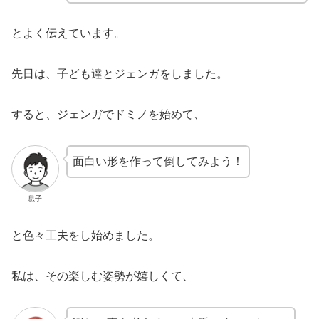
とよく伝えています。
先日は、子ども達とジェンガをしました。
すると、ジェンガでドミノを始めて、
面白い形を作って倒してみよう！
息子
と色々工夫をし始めました。
私は、その楽しむ姿勢が嬉しくて、