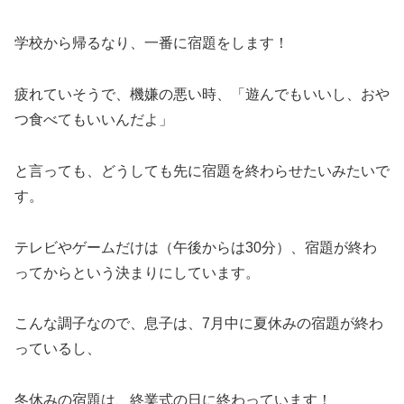
学校から帰るなり、一番に宿題をします！
疲れていそうで、機嫌の悪い時、「遊んでもいいし、おや
つ食べてもいいんだよ」
と言っても、どうしても先に宿題を終わらせたいみたいで
す。
テレビやゲームだけは（午後からは30分）、宿題が終わ
ってからという決まりにしています。
こんな調子なので、息子は、7月中に夏休みの宿題が終わ
っているし、
冬休みの宿題は、終業式の日に終わっています！