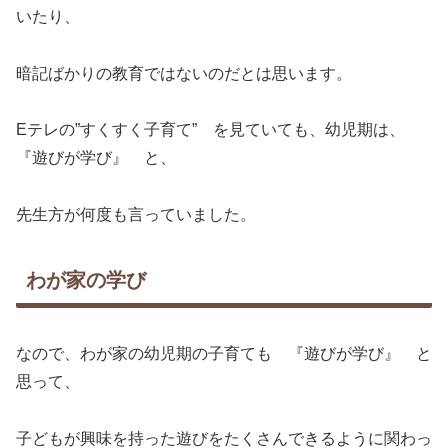
いたり、
暗記ばかりの教育ではないのだとは思います。
Eテレの”すくすく子育て” を見ていても、幼児期は、
『遊びが学び』 と、
先生方が何度も言っていました。
わが家の学び
なので、わが家の幼児期の子育ても 『遊びが学び』 と
思って、
子どもが興味を持った遊びをたくさんできるように関わっ