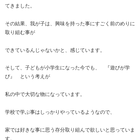
てきました。
その結果、我が子は、興味を持った事にすごく前のめりに
取り組む事が
できているんじゃないかと、感じています。
そして、子どもが小学生になった今でも、 『遊びが学
び』 という考えが
私の中で大切な物になっています。
学校で学ぶ事はしっかりやっているようなので、
家では好きな事に思う存分取り組んで欲しいと思っていま
す。