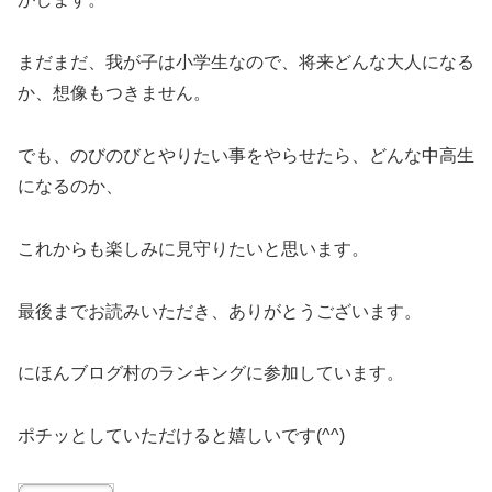
まだまだ、我が子は小学生なので、将来どんな大人になる
か、想像もつきません。
でも、のびのびとやりたい事をやらせたら、どんな中高生
になるのか、
これからも楽しみに見守りたいと思います。
最後までお読みいただき、ありがとうございます。
にほんブログ村のランキングに参加しています。
ポチッとしていただけると嬉しいです(^^)