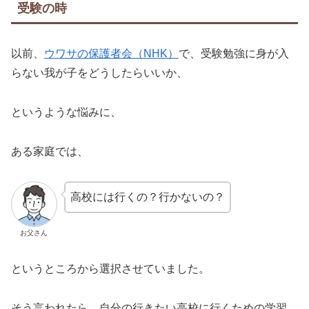
受験の時
以前、
ウワサの保護者会（NHK）
で、受験勉強に身が入
らない我が子をどうしたらいいか、
というような悩みに、
ある家庭では、
高校には行くの？行かないの？
お父さん
というところから選択させていました。
そう言われたら、自分の行きたい高校に行くための学習