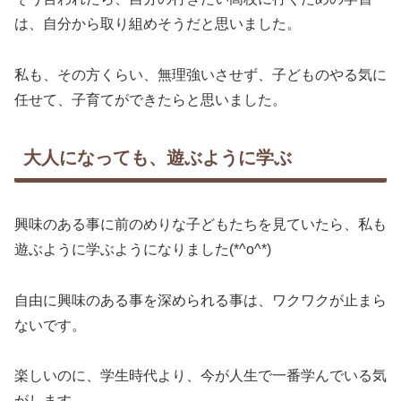
は、自分から取り組めそうだと思いました。
私も、その方くらい、無理強いさせず、子どものやる気に
任せて、子育てができたらと思いました。
大人になっても、遊ぶように学ぶ
興味のある事に前のめりな子どもたちを見ていたら、私も
遊ぶように学ぶようになりました(*^o^*)
自由に興味のある事を深められる事は、ワクワクが止まら
ないです。
楽しいのに、学生時代より、今が人生で一番学んでいる気
がします。