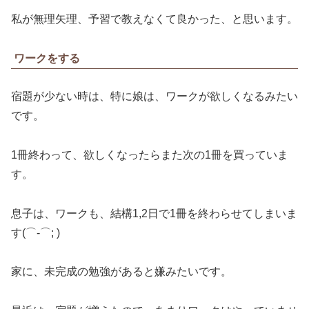
私が無理矢理、予習で教えなくて良かった、と思います。
ワークをする
宿題が少ない時は、特に娘は、ワークが欲しくなるみたい
です。
1冊終わって、欲しくなったらまた次の1冊を買っていま
す。
息子は、ワークも、結構1,2日で1冊を終わらせてしまいま
す(⌒-⌒; )
家に、未完成の勉強があると嫌みたいです。