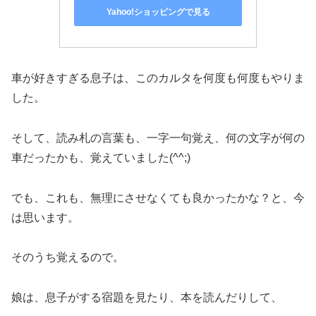
Yahoo!ショッピングで見る
車が好きすぎる息子は、このカルタを何度も何度もやりま
した。
そして、読み札の言葉も、一字一句覚え、何の文字が何の
車だったかも、覚えていました(^^;)
でも、これも、無理にさせなくても良かったかな？と、今
は思います。
そのうち覚えるので。
娘は、息子がする宿題を見たり、本を読んだりして、