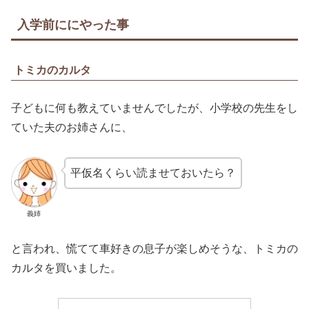
入学前ににやった事
トミカのカルタ
子どもに何も教えていませんでしたが、小学校の先生をし
ていた夫のお姉さんに、
平仮名くらい読ませておいたら？
義姉
と言われ、慌てて車好きの息子が楽しめそうな、トミカの
カルタを買いました。