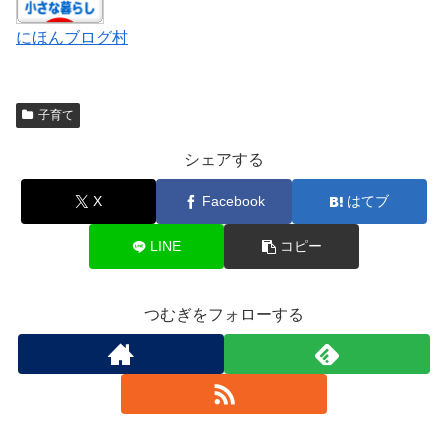
にほんブログ村
子育て
シェアする
X
Facebook
はてブ
LINE
コピー
つむぎをフォローする