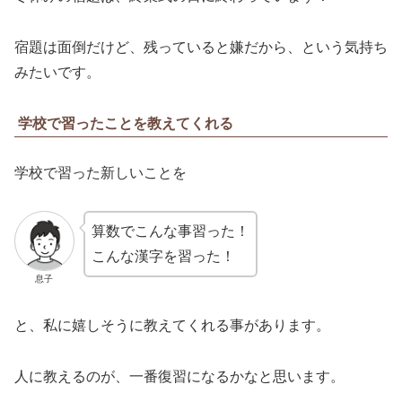
宿題は面倒だけど、残っていると嫌だから、という気持ち
みたいです。
学校で習ったことを教えてくれる
学校で習った新しいことを
算数でこんな事習った！
こんな漢字を習った！
息子
と、私に嬉しそうに教えてくれる事があります。
人に教えるのが、一番復習になるかなと思います。