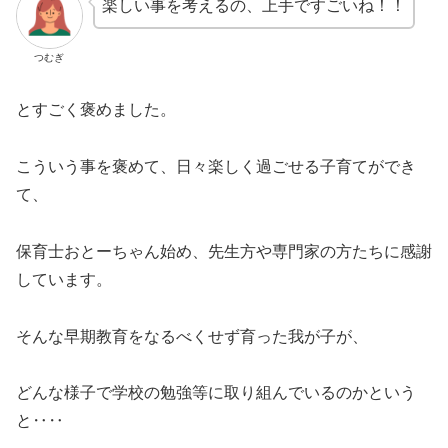
楽しい事を考えるの、上手ですごいね！！
つむぎ
とすごく褒めました。
こういう事を褒めて、日々楽しく過ごせる子育てができ
て、
保育士おとーちゃん始め、先生方や専門家の方たちに感謝
しています。
そんな早期教育をなるべくせず育った我が子が、
どんな様子で学校の勉強等に取り組んでいるのかという
と‥‥