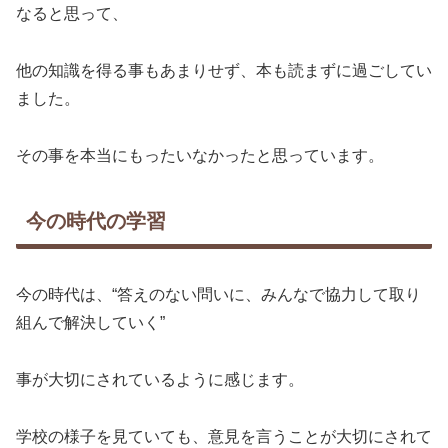
なると思って、
他の知識を得る事もあまりせず、本も読まずに過ごしてい
ました。
その事を本当にもったいなかったと思っています。
今の時代の学習
今の時代は、“答えのない問いに、みんなで協力して取り
組んで解決していく”
事が大切にされているように感じます。
学校の様子を見ていても、意見を言うことが大切にされて