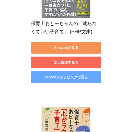
保育士おとーちゃんの「叱らな
くていい子育て」 (PHP文庫)
Amazonで見る
楽天市場で見る
Yahoo!ショッピングで見る