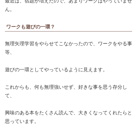
最近は、宿題が増えたので、あまりワークはやっていませ
ん。
ワークも遊びの一環？
無理矢理学習をやらせてこなかったので、ワークをやる事
等、
遊びの一環としてやっているように見えます。
これからも、何も無理強いせず、好きな事を思う存分し
て、
興味のある本をたくさん読んで、大きくなってくれたらと
思っています。