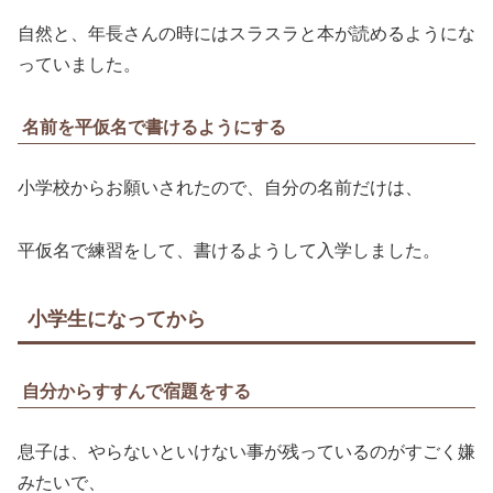
自然と、年長さんの時にはスラスラと本が読めるようにな
っていました。
名前を平仮名で書けるようにする
小学校からお願いされたので、自分の名前だけは、
平仮名で練習をして、書けるようして入学しました。
小学生になってから
自分からすすんで宿題をする
息子は、やらないといけない事が残っているのがすごく嫌
みたいで、