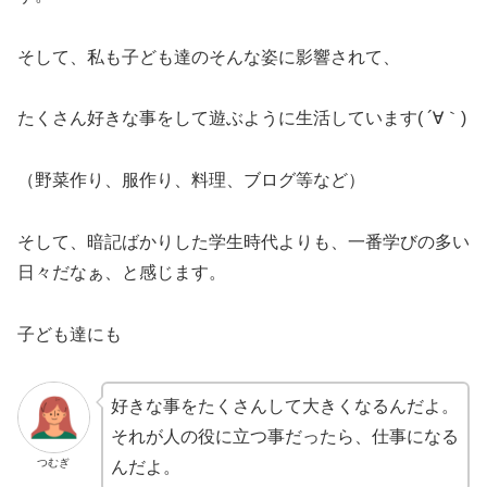
そして、私も子ども達のそんな姿に影響されて、
たくさん好きな事をして遊ぶように生活しています( ´∀｀)
（野菜作り、服作り、料理、ブログ等など）
そして、暗記ばかりした学生時代よりも、一番学びの多い
日々だなぁ、と感じます。
子ども達にも
好きな事をたくさんして大きくなるんだよ。
それが人の役に立つ事だったら、仕事になる
つむぎ
んだよ。