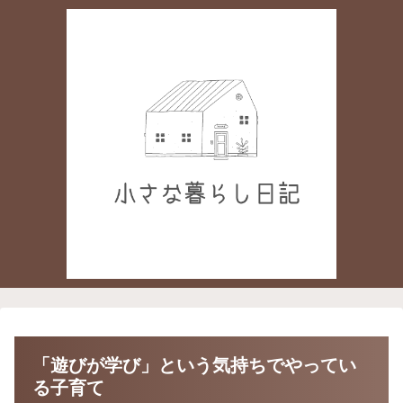
「遊びが学び」という気持ちでやってい
る子育て