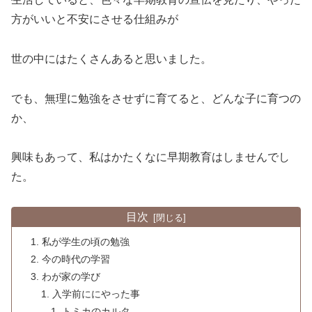
方がいいと不安にさせる仕組みが
世の中にはたくさんあると思いました。
でも、無理に勉強をさせずに育てると、どんな子に育つの
か、
興味もあって、私はかたくなに早期教育はしませんでし
た。
目次
私が学生の頃の勉強
今の時代の学習
わが家の学び
入学前ににやった事
トミカのカルタ