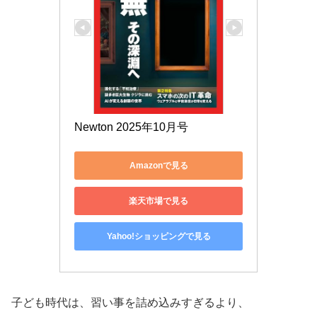
Newton 2025年10月号
Amazonで見る
楽天市場で見る
Yahoo!ショッピングで見る
子ども時代は、習い事を詰め込みすぎるより、