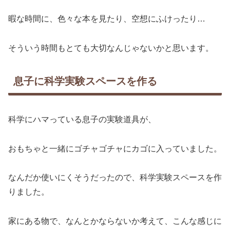
暇な時間に、色々な本を見たり、空想にふけったり…
そういう時間もとても大切なんじゃないかと思います。
息子に科学実験スペースを作る
科学にハマっている息子の実験道具が、
おもちゃと一緒にゴチャゴチャにカゴに入っていました。
なんだか使いにくそうだったので、科学実験スペースを作
りました。
家にある物で、なんとかならないか考えて、こんな感じに