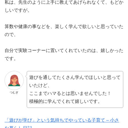
私は、先生のように上手に教えてあげられなくて、もどか
しいですが。
算数や健康の事などを、楽しく学んで欲しいと思っていた
ので、
自分で実験コーナーに置いてくれていたのは、嬉しかった
です。
遊びを通してたくさん学んでほしいと思って
いたけど、
つむぎ
ここまでハマるとは思いませんでした！
積極的に学んでくれて嬉しいです。
「遊びが学び」という気持ちでやっている子育て – 小さ