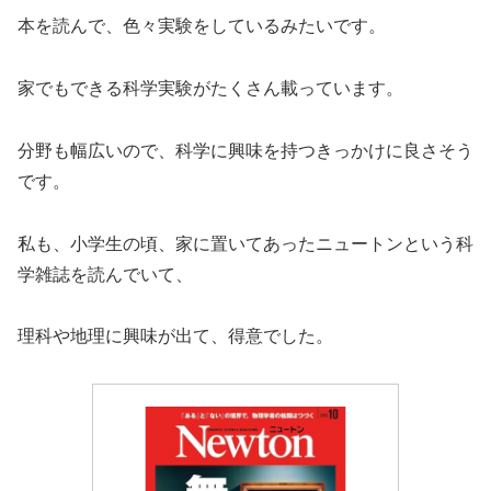
本を読んで、色々実験をしているみたいです。
家でもできる科学実験がたくさん載っています。
分野も幅広いので、科学に興味を持つきっかけに良さそう
です。
私も、小学生の頃、家に置いてあったニュートンという科
学雑誌を読んでいて、
理科や地理に興味が出て、得意でした。