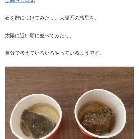
な暮らし日記
石を酢につけてみたり、太陽系の惑星を、
太陽に近い順に並べてみたり、
自分で考えていろいろやっているようです。