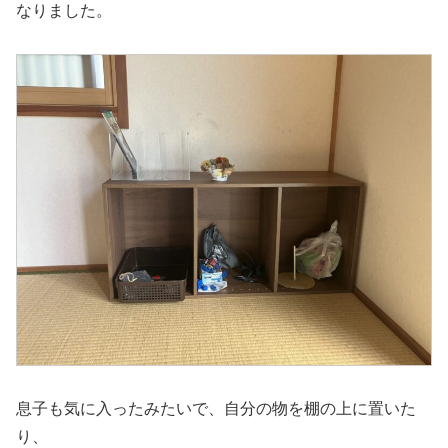
なりました。
息子も気に入ったみたいで、自分の物を棚の上に置いた
り、