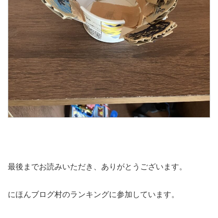
最後までお読みいただき、ありがとうございます。
にほんブログ村のランキングに参加しています。