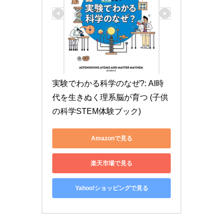
実験でわかる科学のなぜ?: AI時
代を生きぬく理系脳が育つ (子供
の科学STEM体験ブック)
Amazonで見る
楽天市場で見る
Yahoo!ショッピングで見る