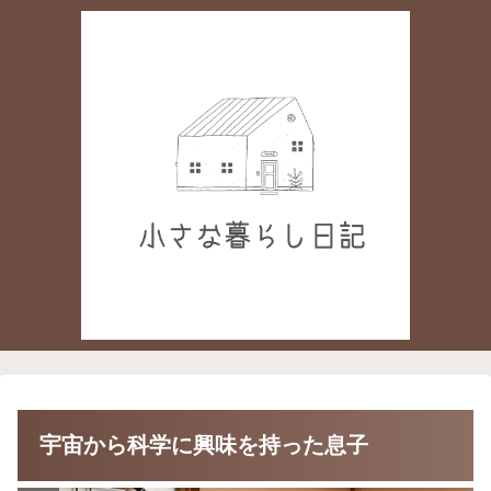
宇宙から科学に興味を持った息子