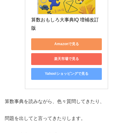
算数おもしろ大事典IQ 増補改訂
版
Amazonで見る
楽天市場で見る
Yahoo!ショッピングで見る
算数事典を読みながら、色々質問してきたり、
問題を出してと言ってきたりします。