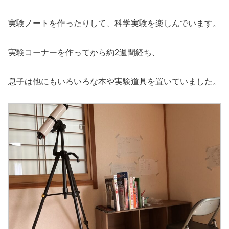
実験ノートを作ったりして、科学実験を楽しんでいます。
実験コーナーを作ってから約2週間経ち、
息子は他にもいろいろな本や実験道具を置いていました。