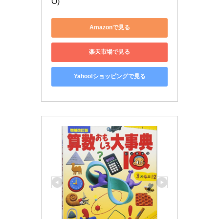
O)
Amazonで見る
楽天市場で見る
Yahoo!ショッピングで見る