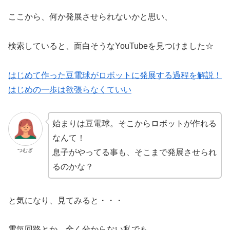
ここから、何か発展させられないかと思い、
検索していると、面白そうなYouTubeを見つけました☆
はじめて作った豆電球がロボットに発展する過程を解説！
はじめの一歩は欲張らなくていい
始まりは豆電球。そこからロボットが作れる
なんて！
つむぎ
息子がやってる事も、そこまで発展させられ
るのかな？
と気になり、見てみると・・・
電気回路とか、全く分からない私でも、