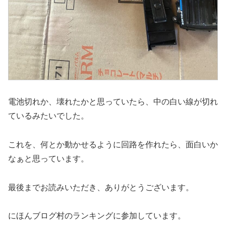
電池切れか、壊れたかと思っていたら、中の白い線が切れ
ているみたいでした。
これを、何とか動かせるように回路を作れたら、面白いか
なぁと思っています。
最後までお読みいただき、ありがとうございます。
にほんブログ村のランキングに参加しています。