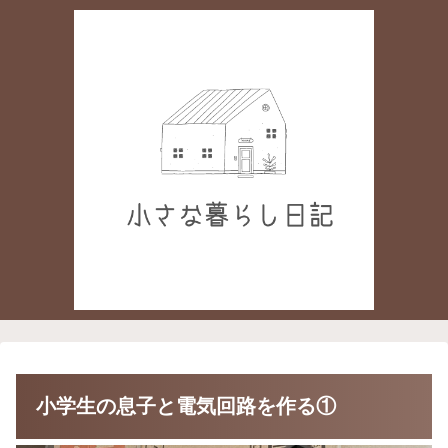
小学生の息子と電気回路を作る①