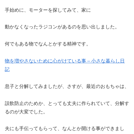
手始めに、モーターを探してみて、家に
動かなくなったラジコンがあるのを思い出しました。
何でもある物でなんとかする精神です。
物を増やさないために心がけている事 – 小さな暮らし日
記
息子と分解してみましたが、さすが、最近のおもちゃは、
誤飲防止のためか、とっても丈夫に作られていて、分解す
るのが大変でした。
夫にも手伝ってもらって、なんとか開ける事ができまし