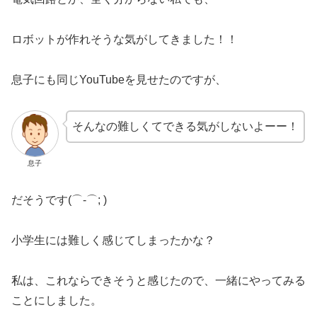
ロボットが作れそうな気がしてきました！！
息子にも同じYouTubeを見せたのですが、
そんなの難しくてできる気がしないよーー！
息子
だそうです(⌒-⌒; )
小学生には難しく感じてしまったかな？
私は、これならできそうと感じたので、一緒にやってみる
ことにしました。