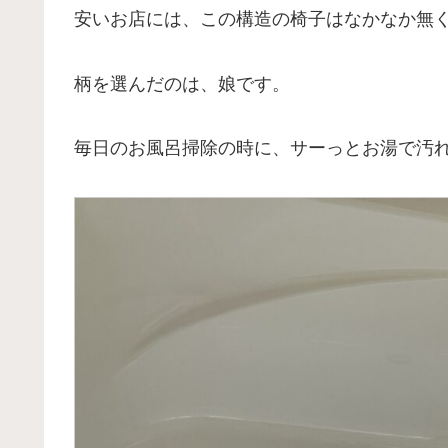
安いお店には、この構造の椅子はなかなか無
柄を選んだのは、娘です。
毎日のお風呂掃除の時に、サーっとお湯で汚