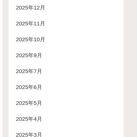
2025年12月
2025年11月
2025年10月
2025年9月
2025年7月
2025年6月
2025年5月
2025年4月
2025年3月