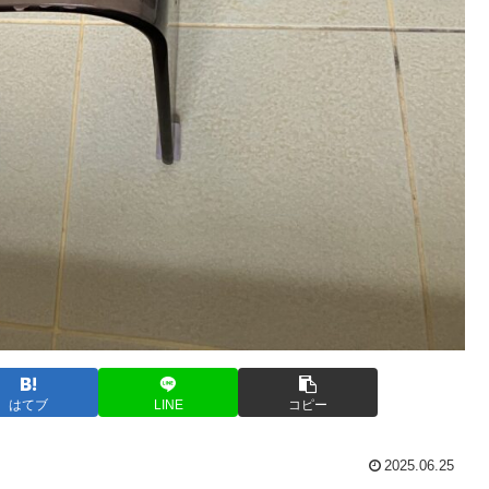
はてブ
LINE
コピー
2025.06.25