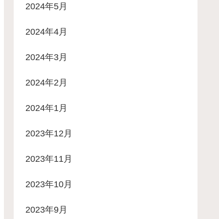
2024年5月
2024年4月
2024年3月
2024年2月
2024年1月
2023年12月
2023年11月
2023年10月
2023年9月