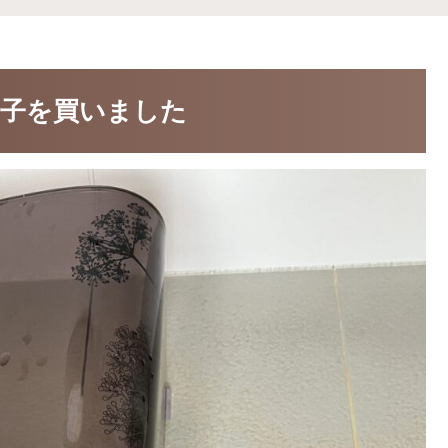
子を買いました