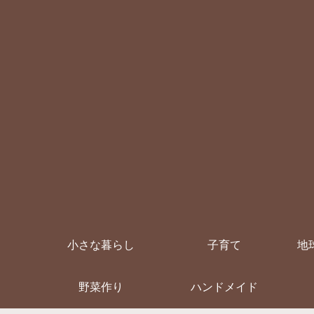
小さな暮らし
子育て
地
野菜作り
ハンドメイド