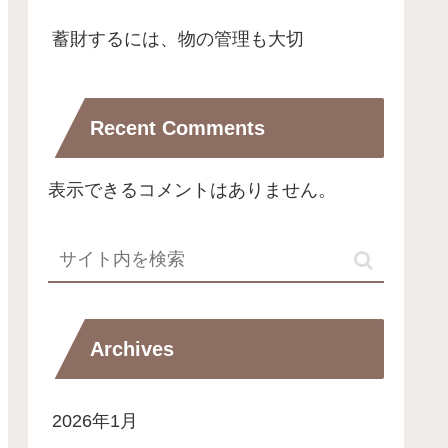
蓄財するには、物の管理も大切
Recent Comments
表示できるコメントはありません。
Archives
2026年1月