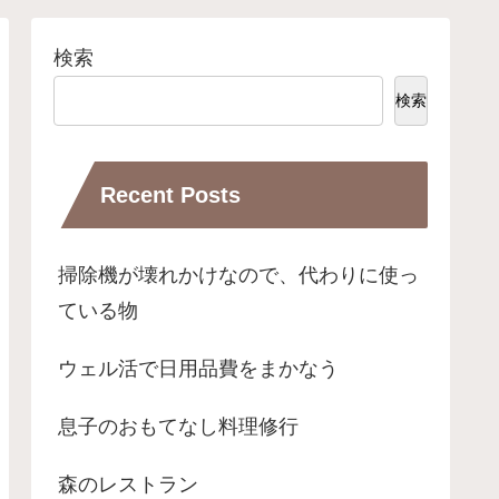
検索
検索
Recent Posts
掃除機が壊れかけなので、代わりに使っ
ている物
ウェル活で日用品費をまかなう
息子のおもてなし料理修行
森のレストラン