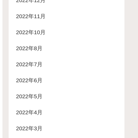
2022年12月
2022年11月
2022年10月
2022年8月
2022年7月
2022年6月
2022年5月
2022年4月
2022年3月