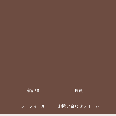
家計簿
投資
プロフィール
お問い合わせフォーム