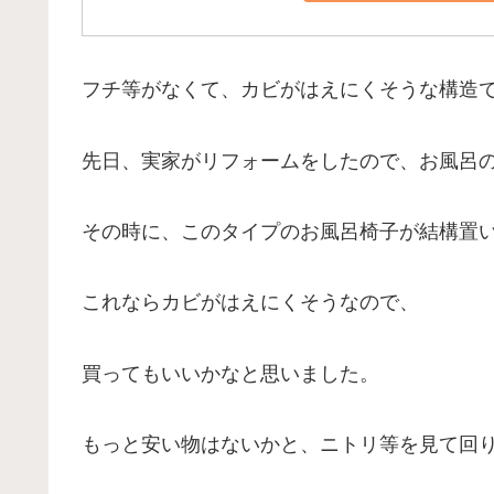
フチ等がなくて、カビがはえにくそうな構造
先日、実家がリフォームをしたので、お風呂
その時に、このタイプのお風呂椅子が結構置
これならカビがはえにくそうなので、
買ってもいいかなと思いました。
もっと安い物はないかと、ニトリ等を見て回