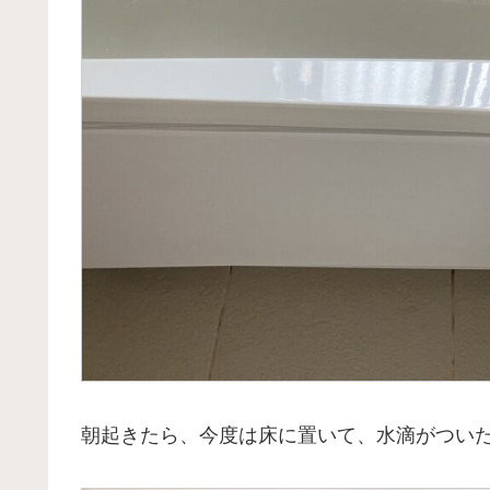
朝起きたら、今度は床に置いて、水滴がつい