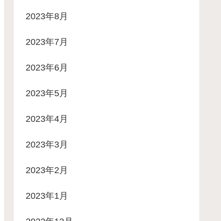
2023年8月
2023年7月
2023年6月
2023年5月
2023年4月
2023年3月
2023年2月
2023年1月