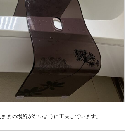
たままの場所がないように工夫しています。