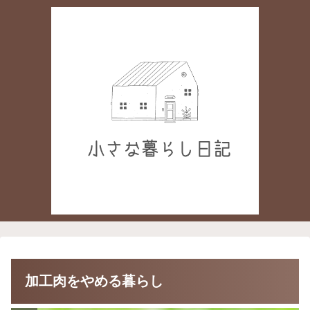
加工肉をやめる暮らし