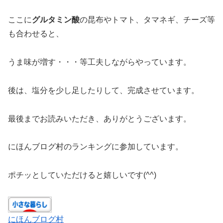
ここに
グルタミン酸
の昆布やトマト、タマネギ、チーズ等
も合わせると、
うま味が増す・・・等工夫しながらやっています。
後は、塩分を少し足したりして、完成させています。
最後までお読みいただき、ありがとうございます。
にほんブログ村のランキングに参加しています。
ポチッとしていただけると嬉しいです(^^)
にほんブログ村