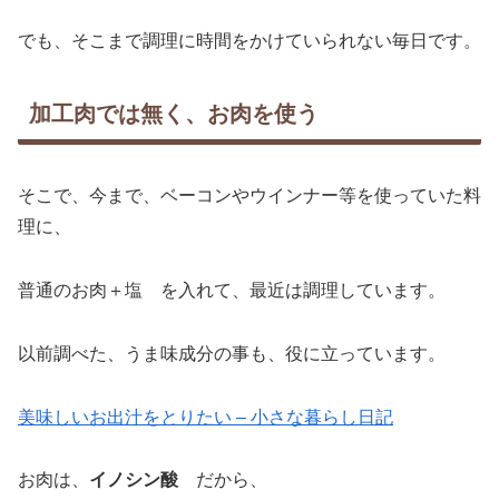
でも、そこまで調理に時間をかけていられない毎日です。
加工肉では無く、お肉を使う
そこで、今まで、ベーコンやウインナー等を使っていた料
理に、
普通のお肉＋塩 を入れて、最近は調理しています。
以前調べた、うま味成分の事も、役に立っています。
美味しいお出汁をとりたい – 小さな暮らし日記
お肉は、
イノシン酸
だから、