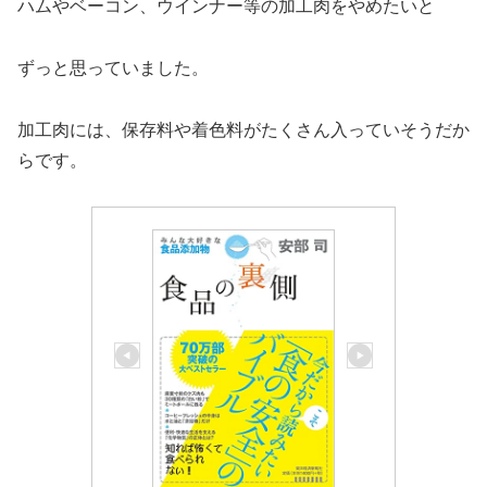
ハムやベーコン、ウインナー等の加工肉をやめたいと
ずっと思っていました。
加工肉には、保存料や着色料がたくさん入っていそうだか
らです。