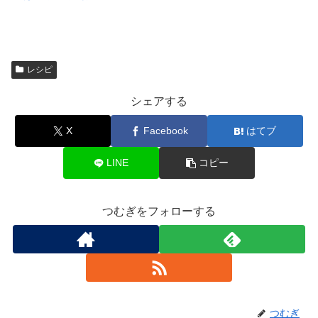
レシピ
シェアする
X
Facebook
はてブ
LINE
コピー
つむぎをフォローする
つむぎ