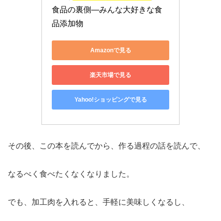
食品の裏側―みんな大好きな食
品添加物
Amazonで見る
楽天市場で見る
Yahoo!ショッピングで見る
その後、この本を読んでから、作る過程の話を読んで、
なるべく食べたくなくなりました。
でも、加工肉を入れると、手軽に美味しくなるし、