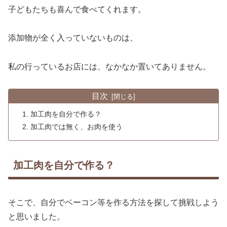
子どもたちも喜んで食べてくれます。
添加物が全く入っていないものは、
私の行っているお店には、なかなか置いてありません。
目次
加工肉を自分で作る？
加工肉では無く、お肉を使う
加工肉を自分で作る？
そこで、自分でベーコン等を作る方法を探して挑戦しよう
と思いました。