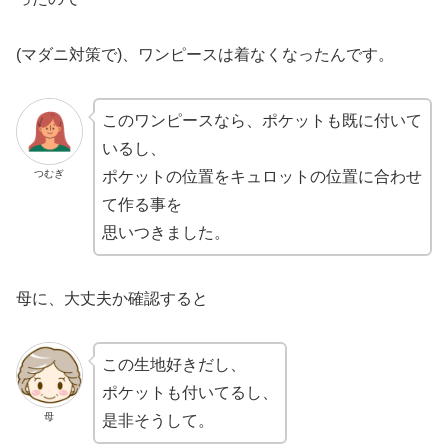
(マダニ対策で)、ワンピースは着なくなったんです。
このワンピースなら、ポケットも既に付いて
いるし、
つむぎ
ポケットの位置をキュロットの位置に合わせ
て作る事を
思いつきました。
母に、大丈夫か確認すると
この生地好きだし、
ポケットも付いてるし、
母
是非そうして。