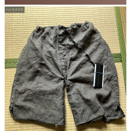
ハンドメイド