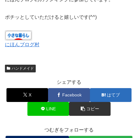
ポチッとしていただけると嬉しいです(^^)
にほんブログ村
ハンドメイド
シェアする
X
Facebook
はてブ
LINE
コピー
つむぎをフォローする