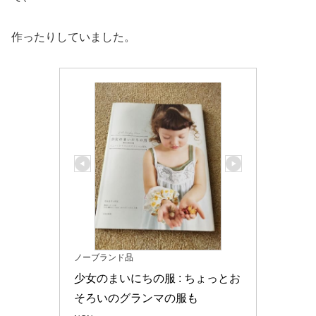
作ったりしていました。
ノーブランド品
少女のまいにちの服 : ちょっとお
そろいのグランマの服も