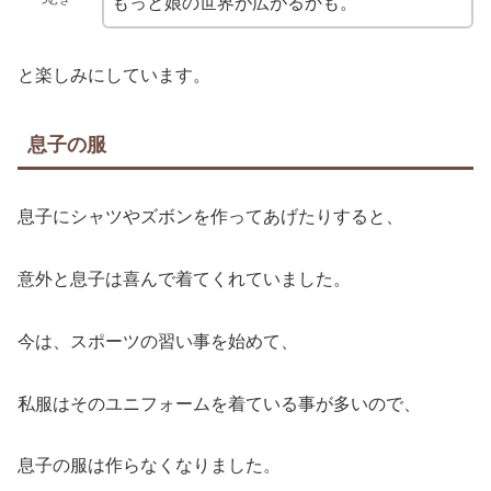
もっと娘の世界が広がるかも。
と楽しみにしています。
息子の服
息子にシャツやズボンを作ってあげたりすると、
意外と息子は喜んで着てくれていました。
今は、スポーツの習い事を始めて、
私服はそのユニフォームを着ている事が多いので、
息子の服は作らなくなりました。