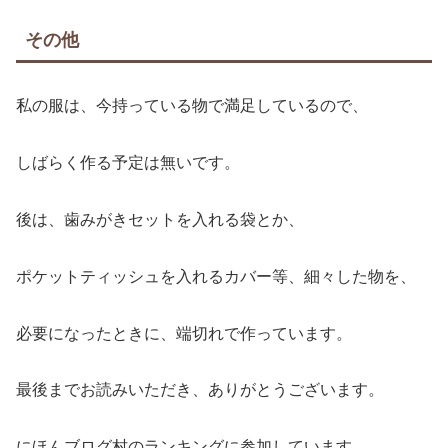
その他
私の服は、今持っている物で満足しているので、
しばらく作る予定は無いです。
後は、歯みがきセットを入れる袋とか、
ポケットティッシュを入れるカバー等、細々した物を、
必要になったときに、端切れで作っています。
最後までお読みいただき、ありがとうございます。
にほんブログ村のランキングに参加しています。