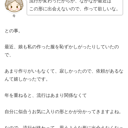
流行が変わったからか、なかなか最近は
この形に出会えないので、作って欲しいな。
母
との事。
最近、娘も私の作った服を恥ずかしがったりしていたの
で、
あまり作りがいもなくて、寂しかったので、依頼があるな
んて嬉しかったです。
年を重ねると、流行はあまり関係なくて
自分に似合うお気に入りの形とかが分かってきますよね。
なので、流行が終わって、思うような形に出会えなくなっ