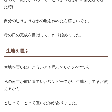
た時に、
自分の思うような形の服を作れたら嬉しいです。
母の日の完成を目指して、作り始めました。
生地を選ぶ
生地を買いに行こうかとも思っていたのですが、
私の何年か前に着ていたワンピースが、生地としてまだ使
えるかも
と思って、とって置いた物がありました。