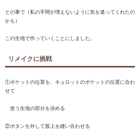
との事で（私の手間が増えないように気を遣ってくれたの
かも）
この生地で作っていくことにしました。
リメイクに挑戦
①ポケットの位置を、キュロットのポケットの位置に合わ
せて
使う生地の部分を決める
②ボタンを外して股上を縫い合わせる