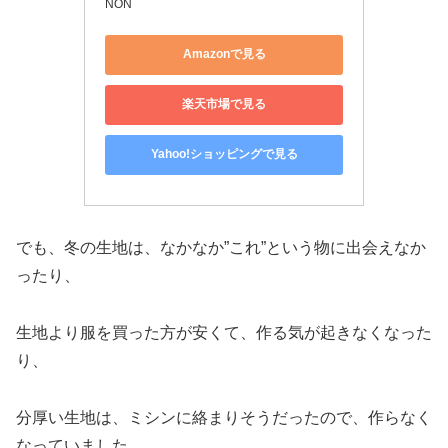
NON
Amazonで見る
楽天市場で見る
Yahoo!ショッピングで見る
でも、冬の生地は、なかなか”これ”という物に出会えなか
ったり、
生地より服を買った方が安くて、作る気が起きなくなった
り、
分厚い生地は、ミシンに絡まりそうだったので、作らなく
なっていました。