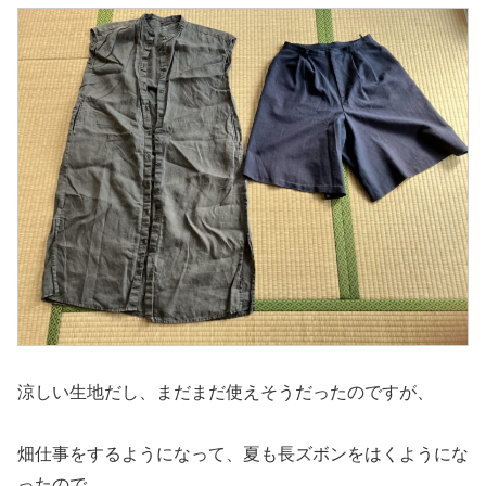
涼しい生地だし、まだまだ使えそうだったのですが、
畑仕事をするようになって、夏も長ズボンをはくようにな
ったので