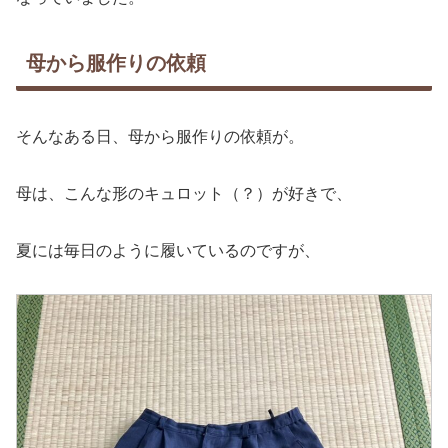
母から服作りの依頼
そんなある日、母から服作りの依頼が。
母は、こんな形のキュロット（？）が好きで、
夏には毎日のように履いているのですが、