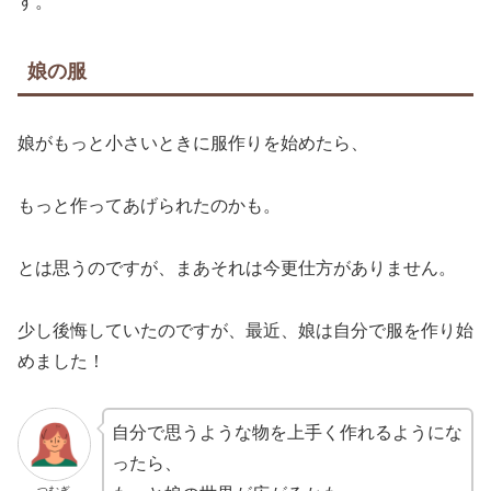
す。
娘の服
娘がもっと小さいときに服作りを始めたら、
もっと作ってあげられたのかも。
とは思うのですが、まあそれは今更仕方がありません。
少し後悔していたのですが、最近、娘は自分で服を作り始
めました！
自分で思うような物を上手く作れるようにな
ったら、
つむぎ