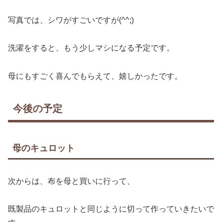
写真では、シワがすごいですが(^^;)
洗濯をすると、もう少しマシになる予定です。
母にもすごく喜んでもらえて、嬉しかったです。
今後の予定
母のキュロット
次からは、布を母と買いに行って、
既製品のキュロットと同じように切って作っていきたいで