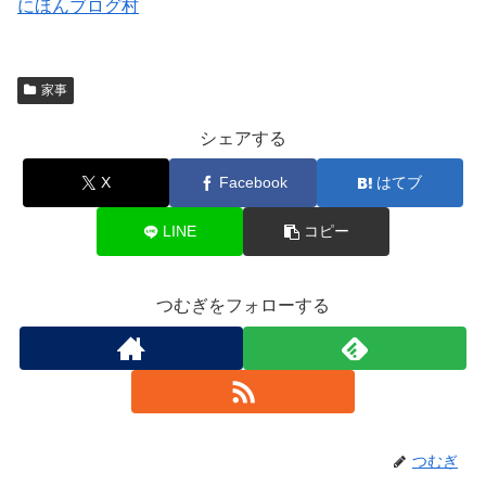
にほんブログ村
家事
シェアする
X
Facebook
はてブ
LINE
コピー
つむぎをフォローする
つむぎ