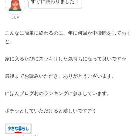
すぐに終わりました！
つむぎ
こんなに簡単に終わるのに、年に何回か中掃除をしておく
と、
家に入るたびにスッキリした気持ちになって良いです☆
最後までお読みいただき、ありがとうございます。
にほんブログ村のランキングに参加しています。
ポチッとしていただけると嬉しいです(^^)