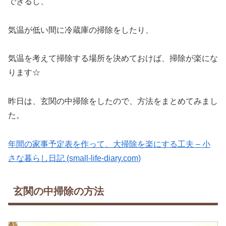
できるし、
気温が低い間に冷蔵庫の掃除をしたり、
気温を考えて掃除する場所を決めておけば、掃除が楽にな
ります☆
昨日は、玄関の中掃除をしたので、方法をまとめてみまし
た。
年間の家事予定表を作って、大掃除を楽にする工夫 – 小
さな暮らし日記 (small-life-diary.com)
玄関の中掃除の方法