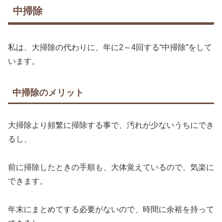
中掃除
私は、大掃除の代わりに、年に2～4回する“中掃除”をして
います。
中掃除のメリット
大掃除より頻繁に掃除する事で、汚れが少ないうちにでき
るし、
前に掃除したときの手順も、大体覚えているので、気楽に
できます。
年末にまとめてする必要がないので、時間に余裕を持って