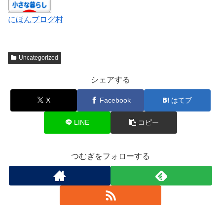
にほんブログ村
Uncategorized
シェアする
X
Facebook
はてブ
LINE
コピー
つむぎをフォローする