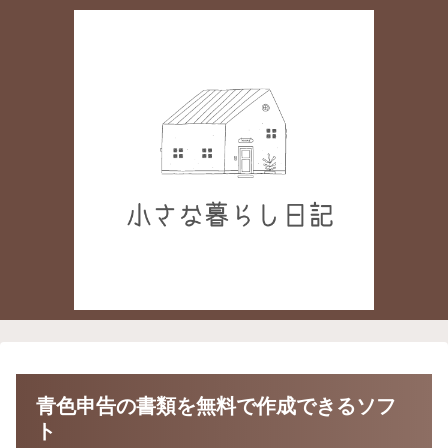
青色申告の書類を無料で作成できるソフ
ト