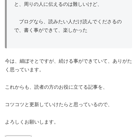
と、周りの人に伝えるのは難しいけど、
ブログなら、読みたい人だけ読んでくださるの
で、書く事ができて、楽しかった
今は、細ぼそとですが、続ける事ができていて、ありがた
く思っています。
これからも、読者の方のお役に立てる記事を、
コツコツと更新していけたらと思っているので、
よろしくお願いします。