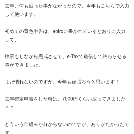
去年、何も困った事がなかったので、今年もこちらで入力
して使います。
初めての青色申告は、aoiroに書かれているとおりに入力
して、
検索もしながら完成させて、e-Taxで送信して終わらせる
事ができました。
まだ慣れないのですが、今年も頑張ろうと思います！
去年確定申告をした時は、7000円くらい戻ってきました
＾＾
どういう仕組みか分からないのですが、ありがたかったで
す。